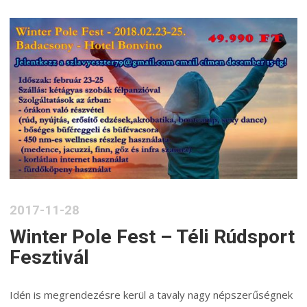
2017-11-28
Winter Pole Fest – Téli Rúdsport
Fesztivál
Idén is megrendezésre kerül a tavaly nagy népszerűségnek