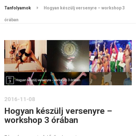
Tanfolyamok
Hogyan készülj versenyre – workshop 3
órában
2016-11-08
Hogyan készülj versenyre –
workshop 3 órában