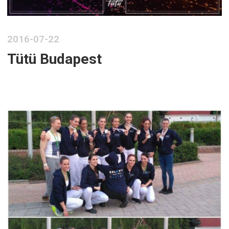
2016-07-22
Tütü Budapest