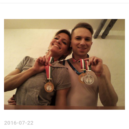
2016-07-22