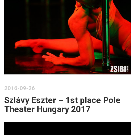
2016-09-26
Szlávy Eszter – 1st place Pole
Theater Hungary 2017