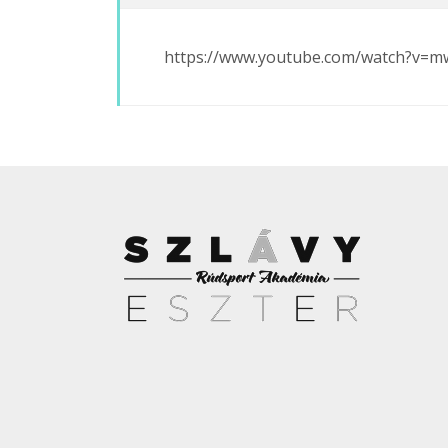
https://www.youtube.com/watch?v=m