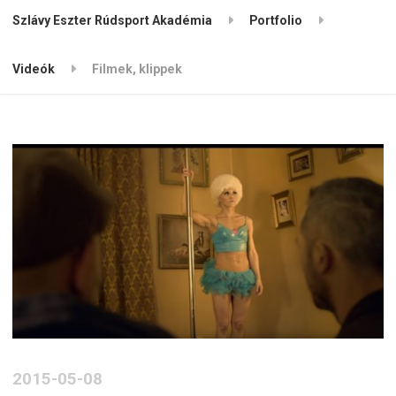
Szlávy Eszter Rúdsport Akadémia
Portfolio
Videók
Filmek, klippek
2015-05-08