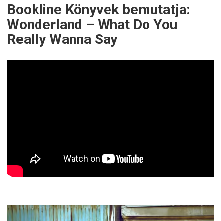
Bookline Könyvek bemutatja:
Wonderland – What Do You
Really Wanna Say