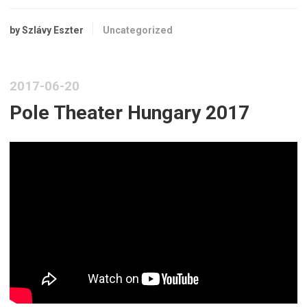
by Szlávy Eszter
Uncategorized
2017-06-20
Pole Theater Hungary 2017