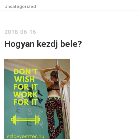
Uncategorized
2018-06-16
Hogyan kezdj bele?