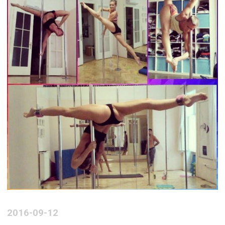
2016-09-12