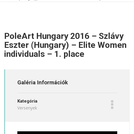
PoleArt Hungary 2016 – Szlávy
Eszter (Hungary) – Elite Women
individuals – 1. place
Galéria Információk
Kategória
Versenyek